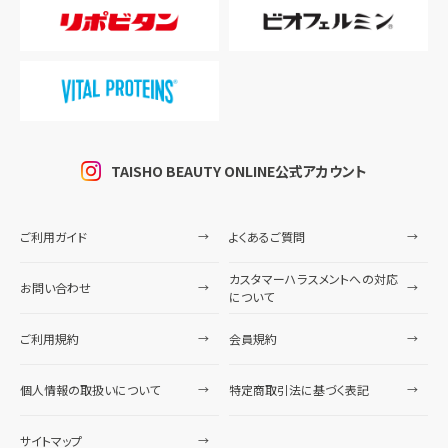
TAISHO BEAUTY ONLINE公式アカウント
ご利用ガイド
よくあるご質問
カスタマーハラスメントへの対応
お問い合わせ
について
ご利用規約
会員規約
個人情報の取扱いについて
特定商取引法に基づく表記
サイトマップ