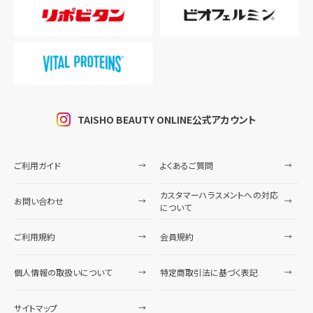
TAISHO BEAUTY ONLINE公式アカウント
ご利用ガイド
よくあるご質問
カスタマーハラスメントへの対応
お問い合わせ
について
ご利用規約
会員規約
個人情報の取扱いについて
特定商取引法に基づく表記
サイトマップ