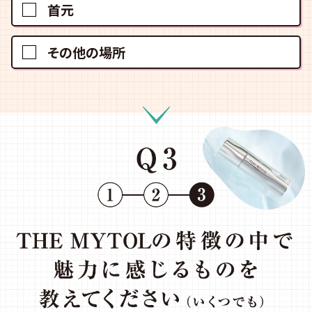
首元
その他の場所