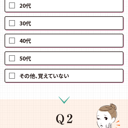
20代
30代
40代
50代
その他、覚えていない