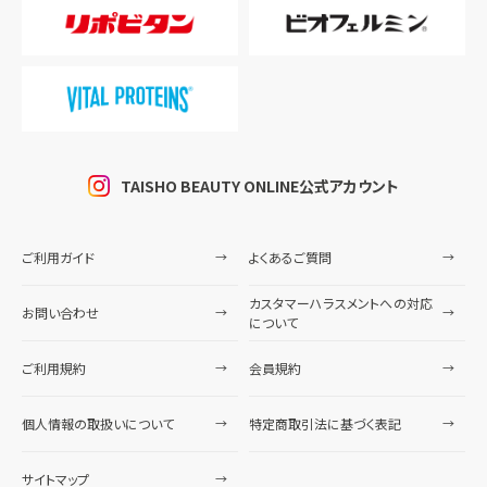
TAISHO BEAUTY ONLINE公式アカウント
ご利用ガイド
よくあるご質問
カスタマーハラスメントへの対応
お問い合わせ
について
ご利用規約
会員規約
個人情報の取扱いについて
特定商取引法に基づく表記
サイトマップ