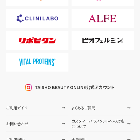
TAISHO BEAUTY ONLINE公式アカウント
ご利用ガイド
よくあるご質問
カスタマーハラスメントへの対応
お問い合わせ
について
ご利用規約
会員規約