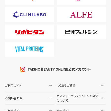
TAISHO BEAUTY ONLINE公式アカウント
ご利用ガイド
よくあるご質問
カスタマーハラスメントへの対応
お問い合わせ
について
ご利用規約
会員規約