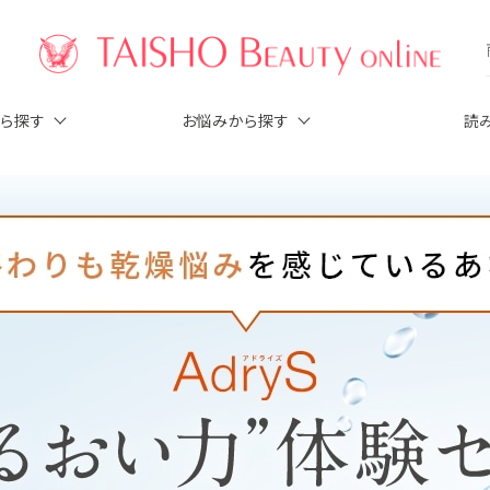
から探す
お悩みから探す
読