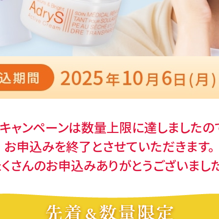
キャンペーンは数量上限に達しましたの
お申込みを終了とさせていただきます。
たくさんのお申込みありがとうございました