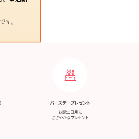
ス
バースデープレゼント
お誕生日月に
ささやかなプレゼント