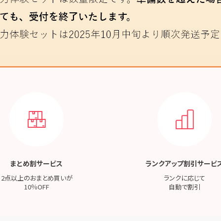
まとめ割サービス
ランクアップ割引サービ
2点以上のおまとめ買いが
ランクに応じて
10％OFF
自動で割引