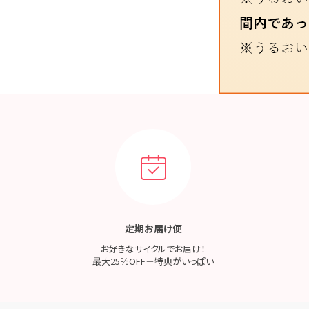
定期お届け便
お好きなサイクルでお届け！
最大25％OFF＋特典がいっぱい