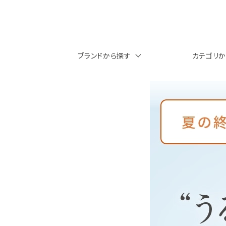
ブランドから探す
カテゴリ