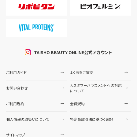
TAISHO BEAUTY ONLINE公式アカウント
ご利用ガイド
よくあるご質問
カスタマーハラスメントへの対応
お問い合わせ
について
ご利用規約
会員規約
個人情報の取扱いについて
特定商取引法に基づく表記
サイトマップ