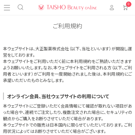
0
ご利用規約
本ウェブサイトは、大正製薬株式会社（以下、当社といいます）が開設し運
営をしております。
本ウェブサイトをご利用いただく前に本利用規約をご熟読いただきます
ようお願いいたします。なお、本ウェブサイトをご利用される方（以下、ご利
用者といいます）がご利用を一度開始されました後は、本利用規約にご
承諾いただいたものとみなします。
オンライン会員、当社ウェブサイトの利用について
本ウェブサイトにご登録いただく会員情報にて確認が取れない項目があ
った場合や、連続でご注文したり、複数注文された場合に、セキュリティの
観点からご購入をお断りさせていただく場合があります。
本ウェブサイトでの販売は日本国内に限らせていただいております。 ご利
用状況によってはお断りさせていただく場合がございます。