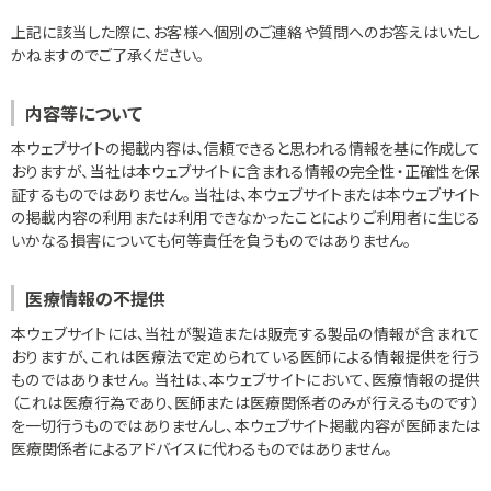
上記に該当した際に、お客様へ個別のご連絡や質問へのお答えはいたし
かねますのでご了承ください。
内容等について
本ウェブサイトの掲載内容は、信頼できると思われる情報を基に作成して
おりますが、当社は本ウェブサイトに含まれる情報の完全性・正確性を保
証するものではありません。 当社は、本ウェブサイトまたは本ウェブサイト
の掲載内容の利用または利用できなかったことによりご利用者に生じる
いかなる損害についても何等責任を負うものではありません。
医療情報の不提供
本ウェブサイトには、当社が製造または販売する製品の情報が含まれて
おりますが、これは医療法で定められている医師による情報提供を行う
ものではありません。 当社は、本ウェブサイトにおいて、医療情報の提供
（これは医療行為であり、医師または医療関係者のみが行えるものです）
を一切行うものではありませんし、本ウェブサイト掲載内容が医師または
医療関係者によるアドバイスに代わるものではありません。