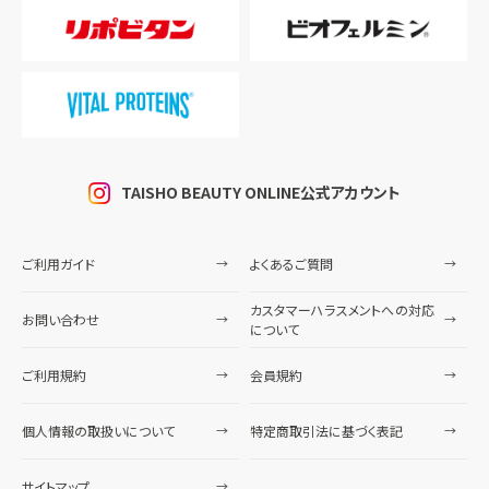
TAISHO BEAUTY ONLINE公式アカウント
ご利用ガイド
よくあるご質問
カスタマーハラスメントへの対応
お問い合わせ
について
ご利用規約
会員規約
個人情報の取扱いについて
特定商取引法に基づく表記
サイトマップ