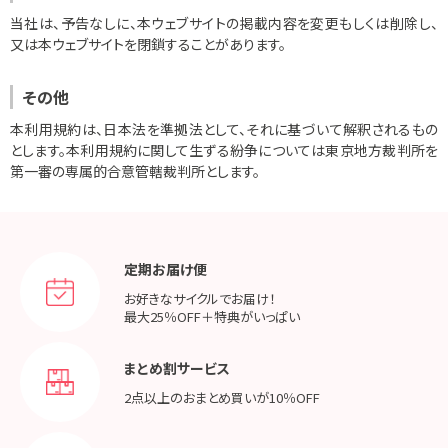
当社は、予告なしに、本ウェブサイトの掲載内容を変更もしくは削除し、
又は本ウェブサイトを閉鎖することがあります。
その他
本利用規約は、日本法を準拠法として、それに基づいて解釈されるもの
とします。本利用規約に関して生ずる紛争については東京地方裁判所を
第一審の専属的合意管轄裁判所とします。
定期お届け便
お好きなサイクルでお届け！
最大25％OFF＋特典がいっぱい
まとめ割サービス
2点以上のおまとめ買いが
10％OFF