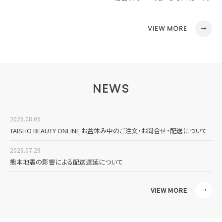
VIEW MORE
NEWS
2026.08.05
TAISHO BEAUTY ONLINE お盆休み中のご注文・お問合せ・配送について
2026.07.29
熊本地震の影響による配送遅延について
VIEW MORE