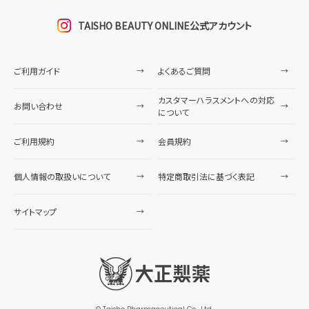
TAISHO BEAUTY ONLINE公式アカウント
ご利用ガイド
よくあるご質問
カスタマーハラスメントへの対応
お問い合わせ
について
ご利用規約
会員規約
個人情報の取扱いについて
特定商取引法に基づく表記
サイトマップ