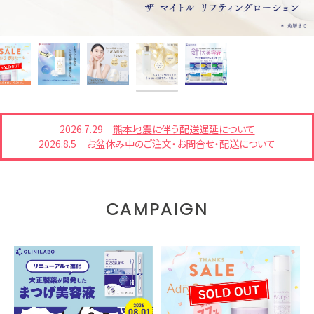
2026.7.29
熊本地震に伴う配送遅延について
2026.8.5
お盆休み中のご注文・お問合せ・配送について
CAMPAIGN