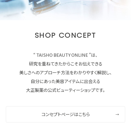
SHOP CONCEPT
“ TAISHO BEAUTY ONLINE ”は、
研究を重ねてきたからこそお伝えできる
美しさへのアプローチ方法をわかりやすく解説し、
自分にあった美容アイテムに出会える
大正製薬の公式ビューティーショップです。
コンセプトページはこちら