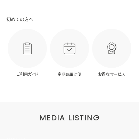
初めての方へ
ご利用ガイド
定期お届け便
お得なサービス
MEDIA LISTING