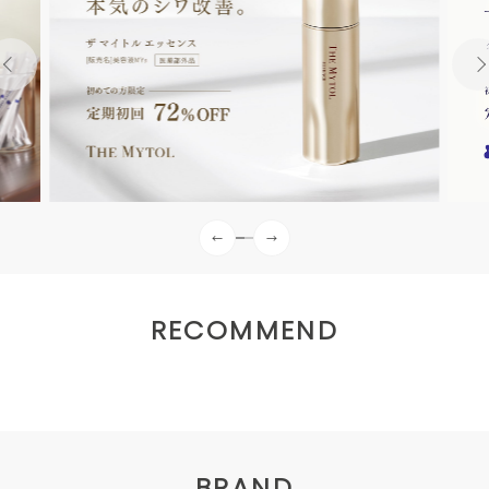
RECOMMEND
BRAND