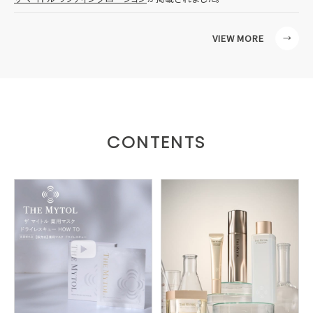
VIEW MORE
CONTENTS