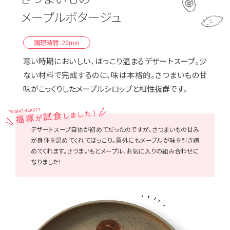
メープルポタージュ
調理時間：20min
寒い時期においしい、ほっこり温まるデザートスープ。少
ない材料で完成するのに、味は本格的。
さつまいもの甘
味がこっくりしたメープルシロップと相性抜群です。
デザートスープ自体が初めてだったのですが、さつまいもの甘み
が身体を温めてくれてほっこり。意外にもメープルが味を引き締
めてくれます。さつまいもとメープル、お気に入りの組み合わせに
なりました！