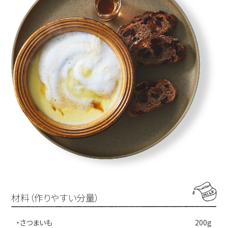
材料（作りやすい分量）
・さつまいも
200g