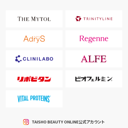
TAISHO BEAUTY ONLINE公式アカウント