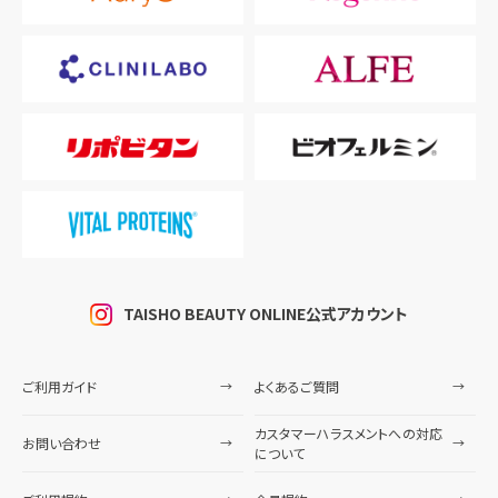
TAISHO BEAUTY ONLINE公式アカウント
ご利用ガイド
よくあるご質問
カスタマーハラスメントへの対応
お問い合わせ
について