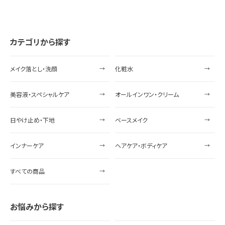
カテゴリから探す
メイク落とし・洗顔
化粧水
美容液・スペシャルケア
オールインワン・クリーム
日やけ止め・下地
ベースメイク
インナーケア
ヘアケア・ボディケア
すべての商品
お悩みから探す