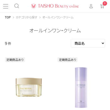
0
TOP
カテゴリから探す
オールインワン・クリーム
オールインワン・クリーム
9
件
定期商品あり
定期商品あり