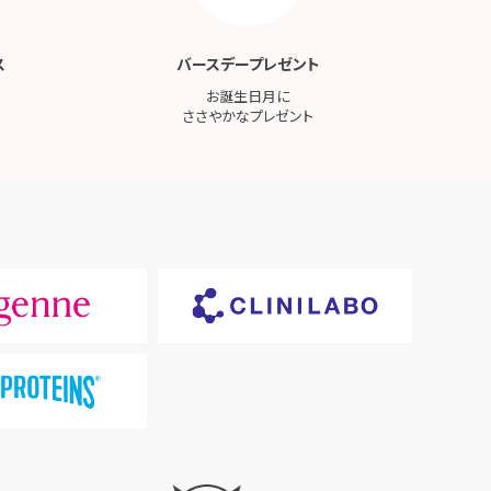
ス
バースデープレゼント
お誕生日月に
ささやかなプレゼント