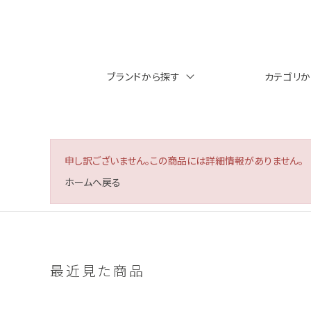
ブランドから探す
カテゴリ
申し訳ございません。この商品には詳細情報がありません。
ホームへ戻る
最近見た商品