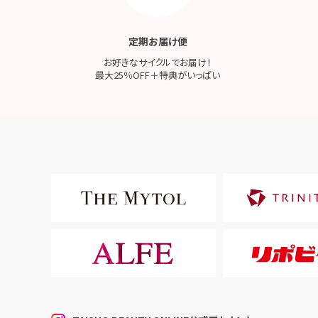
定期お届け便
お好きなサイクルでお届け！
最大25％OFF＋特典がいっぱい