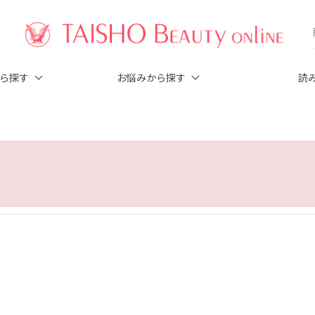
から探す
お悩みから探す
読