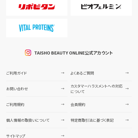
TAISHO BEAUTY ONLINE公式アカウント
ご利用ガイド
よくあるご質問
カスタマーハラスメントへの対応
お問い合わせ
について
ご利用規約
会員規約
個人情報の取扱いについて
特定商取引法に基づく表記
サイトマップ