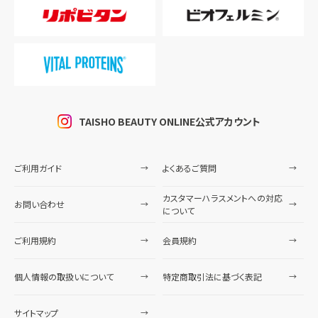
TAISHO BEAUTY ONLINE公式アカウント
ご利用ガイド
よくあるご質問
カスタマーハラスメントへの対応
お問い合わせ
について
ご利用規約
会員規約
個人情報の取扱いについて
特定商取引法に基づく表記
サイトマップ