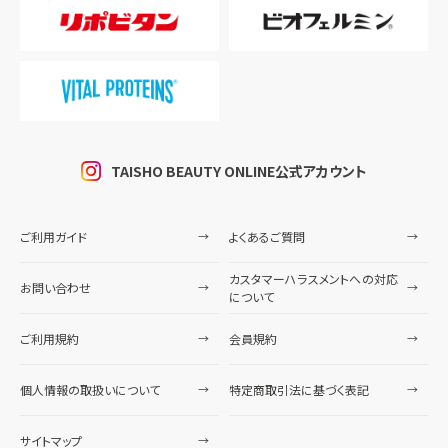
TAISHO BEAUTY ONLINE公式アカウント
ご利用ガイド
よくあるご質問
カスタマーハラスメントへの対応
お問い合わせ
について
ご利用規約
会員規約
個人情報の取扱いについて
特定商取引法に基づく表記
サイトマップ