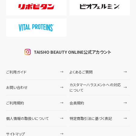
TAISHO BEAUTY ONLINE公式アカウント
ご利用ガイド
よくあるご質問
カスタマーハラスメントへの対応
お問い合わせ
について
ご利用規約
会員規約
個人情報の取扱いについて
特定商取引法に基づく表記
サイトマップ