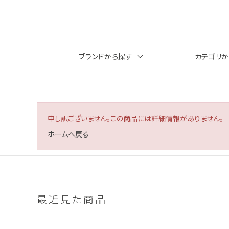
ブランドから探す
カテゴリ
申し訳ございません。この商品には詳細情報がありません。
ホームへ戻る
最近見た商品