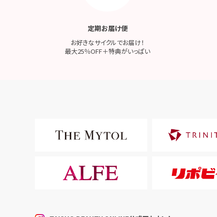
定期お届け便
お好きなサイクルでお届け！
最大25％OFF＋特典がいっぱい