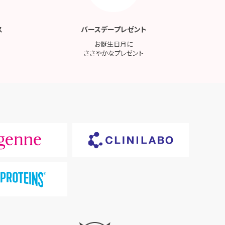
ス
バースデープレゼント
お誕生日月に
ささやかなプレゼント