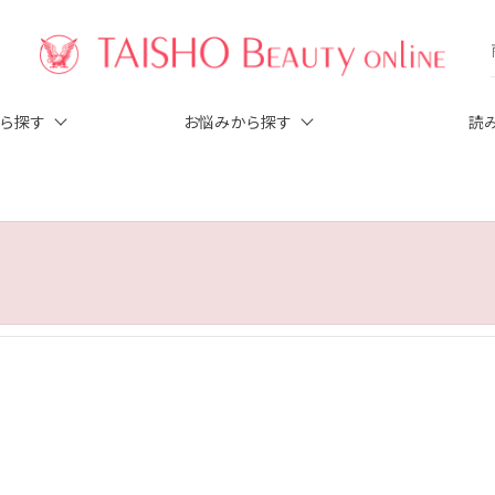
から探す
お悩みから探す
読