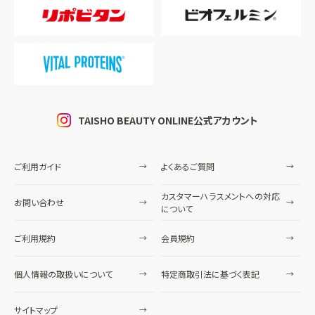
TAISHO BEAUTY ONLINE公式アカウント
ご利用ガイド
よくあるご質問
カスタマーハラスメントへの対応
お問い合わせ
について
ご利用規約
会員規約
個人情報の取扱いについて
特定商取引法に基づく表記
サイトマップ