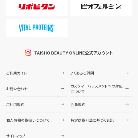
TAISHO BEAUTY ONLINE公式アカウント
ご利用ガイド
よくあるご質問
カスタマーハラスメントへの対応
お問い合わせ
について
ご利用規約
会員規約
個人情報の取扱いについて
特定商取引法に基づく表記
サイトマップ