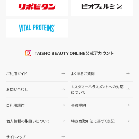
TAISHO BEAUTY ONLINE公式アカウント
ご利用ガイド
よくあるご質問
カスタマーハラスメントへの対応
お問い合わせ
について
ご利用規約
会員規約
個人情報の取扱いについて
特定商取引法に基づく表記
サイトマップ