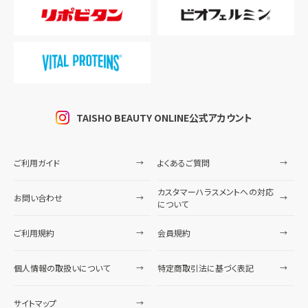
TAISHO BEAUTY ONLINE公式アカウント
ご利用ガイド
よくあるご質問
カスタマーハラスメントへの対応
お問い合わせ
について
ご利用規約
会員規約
個人情報の取扱いについて
特定商取引法に基づく表記
サイトマップ