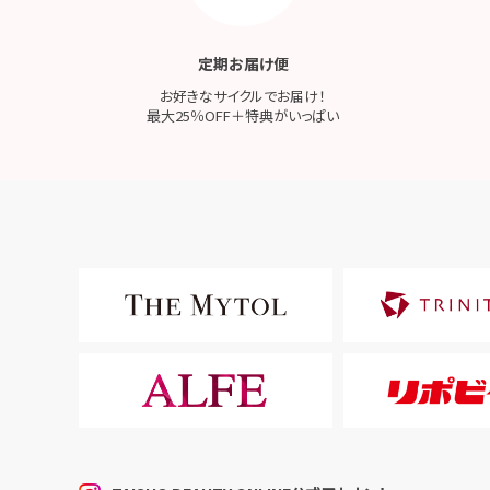
定期お届け便
お好きなサイクルでお届け！
最大25％OFF＋特典がいっぱい