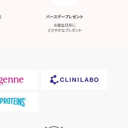
ス
バースデープレゼント
お誕生日月に
ささやかなプレゼント