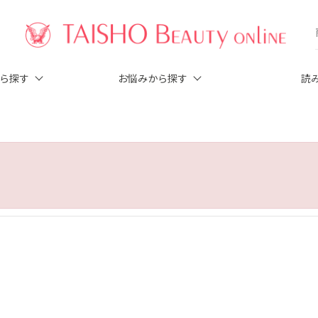
から探す
お悩みから探す
読