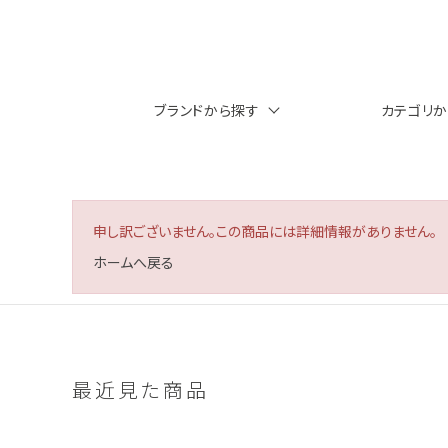
ブランドから探す
カテゴリ
申し訳ございません。この商品には詳細情報がありません。
ホームへ戻る
最近見た商品