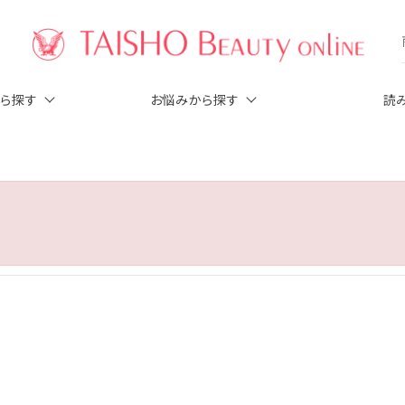
から探す
お悩みから探す
読