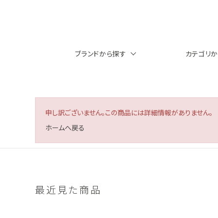
ブランドから探す
カテゴリ
申し訳ございません。この商品には詳細情報がありません。
ホームへ戻る
最近見た商品