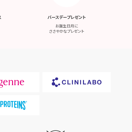
ス
バースデープレゼント
お誕生日月に
ささやかなプレゼント