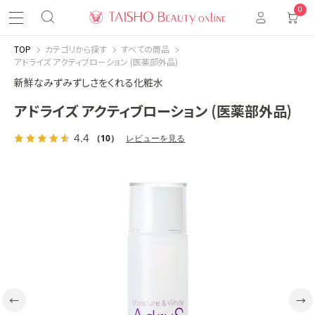
0
TOP
カテゴリから探す
すべての商品
アドライズ アクティブローション (医薬部外品)
新鮮なみずみずしさをくれる化粧水
アドライズ アクティブローション (医薬部外品)
4.4
（10）
レビューを見る