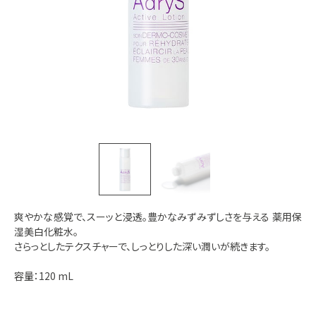
爽やかな感覚で、スーッと浸透。豊かなみずみずしさを与える 薬用保
湿美白化粧水。
さらっとしたテクスチャーで、しっとりした深い潤いが続きます。
容量：120 mL