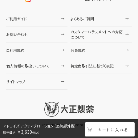
ご利用ガイド
よくあるご質問
カスタマーハラスメントへの対応
お問い合わせ
について
ご利用規約
会員規約
個人情報の取扱いについて
特定商取引法に基づく表記
サイトマップ
© Taisho Pharmaceutical Co., Ltd.
アドライズ アクティブローション (医薬部外品)
￥3,630
（税込）