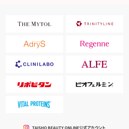
TAISHO BEAUTY ONLINE公式アカウント