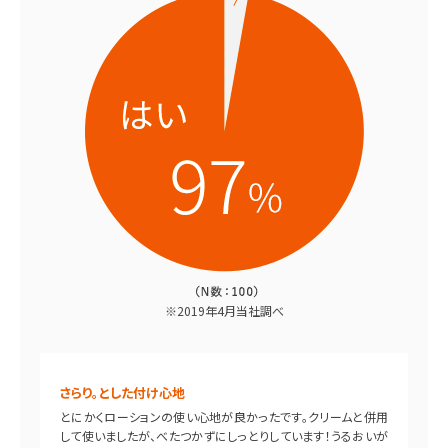
※2019年4月当社調べ
さらり。とした付け心地
とにかくローションの使い心地が良かったです。クリームと併用
して使いましたが、べたつかずにしっとりしています！うるおいが