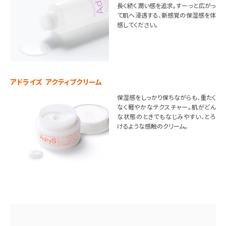
長く続く潤い感を追求。すーっと広がっ
て肌へ浸透する、新感覚の保湿感を体
感してください。
アドライズ アクティブクリーム
保湿感をしっかり保ちながらも、重たく
なく軽やかなテクスチャー。肌がどん
な状態のときでもなじみやすい、とろ
けるような感触のクリーム。