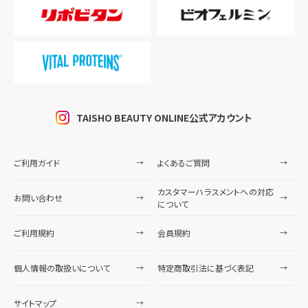
TAISHO BEAUTY ONLINE公式アカウント
ご利用ガイド
よくあるご質問
カスタマーハラスメントへの対応
お問い合わせ
について
ご利用規約
会員規約
個人情報の取扱いについて
特定商取引法に基づく表記
サイトマップ