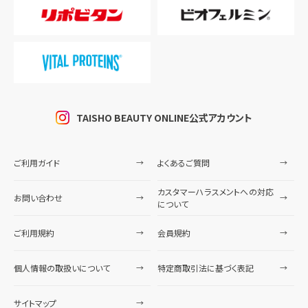
TAISHO BEAUTY ONLINE公式アカウント
ご利用ガイド
よくあるご質問
カスタマーハラスメントへの対応
お問い合わせ
について
ご利用規約
会員規約
個人情報の取扱いについて
特定商取引法に基づく表記
サイトマップ