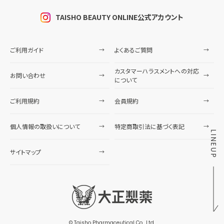
TAISHO BEAUTY ONLINE公式アカウント
ご利用ガイド
よくあるご質問
カスタマーハラスメントへの対応
お問い合わせ
について
ご利用規約
会員規約
個人情報の取扱いについて
特定商取引法に基づく表記
LINEUP
サイトマップ
© Taisho Pharmaceutical Co., Ltd.