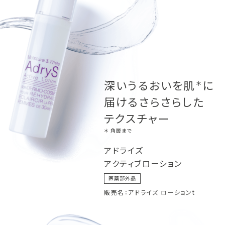
深いうるおいを肌
に
＊
届けるさらさらした
テクスチャー
＊ 角層まで
アドライズ
アクティブローション
医薬部外品
販売名：アドライズ ローションt