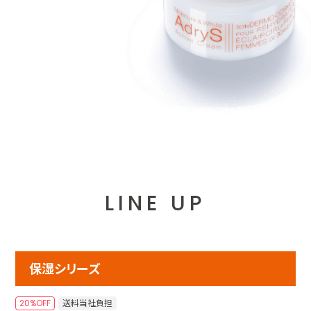
LINE UP
保湿シリーズ
20%OFF
送料当社負担