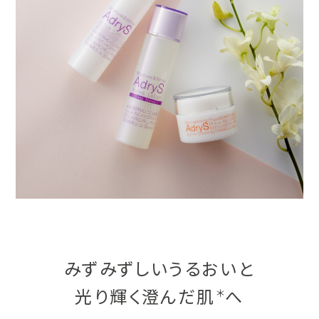
みずみずしいうるおいと
光り輝く澄んだ肌
へ
＊