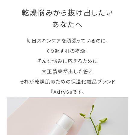
乾燥悩みから抜け出したい
あなたへ
毎日スキンケアを頑張っているのに、
くり返す肌の乾燥…
そんな悩みに応えるために
大正製薬が出した答え
それが乾燥肌のための保湿化粧品ブランド
『AdryS』です。