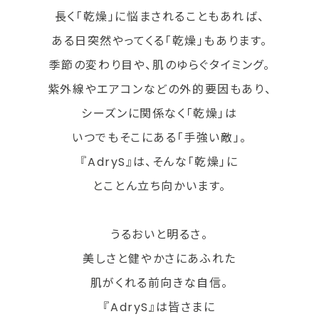
長く「乾燥」に悩まされることもあれば、
ある日突然やってくる「乾燥」もあります。
季節の変わり目や、肌のゆらぐタイミング。
紫外線やエアコンなどの外的要因もあり、
シーズンに関係なく「乾燥」は
いつでもそこにある「手強い敵」。
『AdryS』は、そんな「乾燥」に
とことん立ち向かいます。
うるおいと明るさ。
美しさと健やかさにあふれた
肌がくれる前向きな自信。
『AdryS』は皆さまに