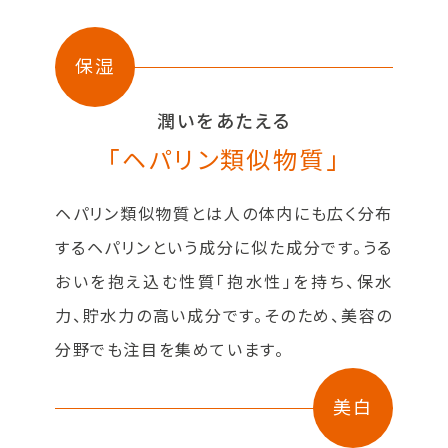
保湿
潤いをあたえる
「ヘパリン類似物質」
ヘパリン類似物質とは人の体内にも広く分布
するヘパリンという成分に似た成分です。うる
おいを抱え込む性質「抱水性」を持ち、保水
力、貯水力の高い成分です。そのため、美容の
分野でも注目を集めています。
美白