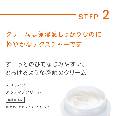
2
STEP
クリームは保湿感しっかりなのに
軽やかなテクスチャーです
すーっとのびてなじみやすい、
とろけるような感触のクリーム
アドライズ
アクティブクリーム
医薬部外品
販売名：アドライズ クリームt