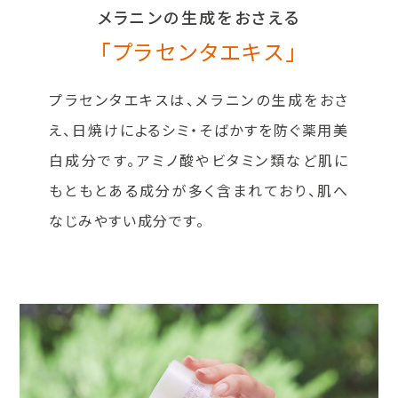
メラニンの生成をおさえる
「プラセンタエキス」
プラセンタエキスは、メラニンの生成をおさ
え、日焼けによるシミ・そばかすを防ぐ薬用美
白成分です。アミノ酸やビタミン類など肌に
もともとある成分が多く含まれており、肌へ
なじみやすい成分です。