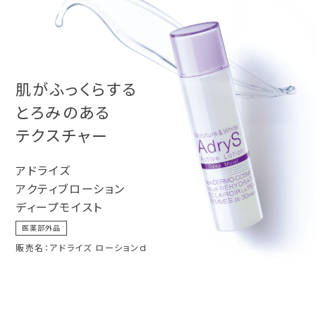
肌がふっくらする
とろみのある
テクスチャー
アドライズ
アクティブローション
ディープモイスト
医薬部外品
販売名：アドライズ ローションd