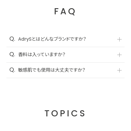
FAQ
AdrySとはどんなブランドですか？
香料は入っていますか？
敏感肌でも使用は大丈夫ですか？
TOPICS