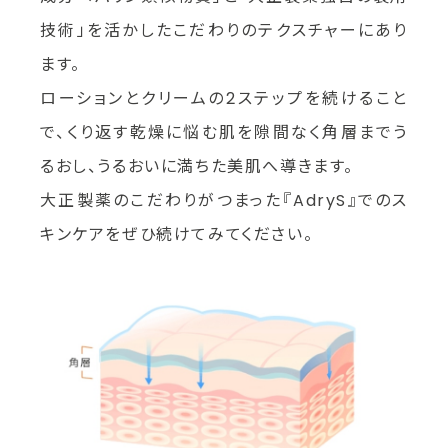
技術」を活かしたこだわりのテクスチャーにあり
ます。
ローションとクリームの2ステップを続けること
で、くり返す乾燥に悩む肌を隙間なく角層までう
るおし、うるおいに満ちた美肌へ導きます。
大正製薬のこだわりがつまった『AdryS』でのス
キンケアをぜひ続けてみてください。