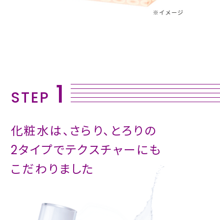
1
STEP
化粧水は、さらり、とろりの
2タイプで
テクスチャーにも
こだわりました