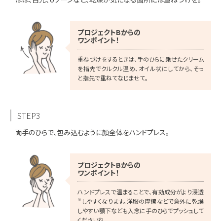
プロジェクトBからの
ワンポイント！
重ねづけをするときは、手のひらに乗せたクリーム
を指先でクルクル温め、オイル状にしてから、そっ
と指先で重ねてなじませて。
STEP3
両手のひらで、包み込むように顔全体をハンドプレス。
プロジェクトBからの
ワンポイント！
ハンドプレスで温まることで、有効成分がより浸透
※
しやすくなります。洋服の摩擦などで意外に乾燥
しやすい顎下なども入念に手のひらでプッシュして
くださいね。