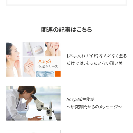
関連の記事はこちら
【お手入れガイド】なんとなく塗る
だけでは、もったいない潤い美肌
の近道とは？
AdryS誕生秘話
～研究部門からのメッセージ～