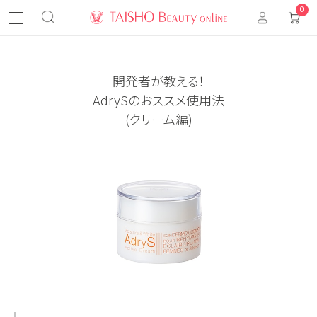
0
開発者が教える！
AdrySのおススメ使用法
(クリーム編)