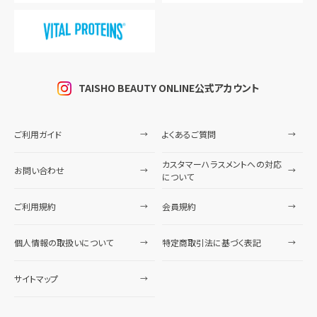
TAISHO BEAUTY ONLINE公式アカウント
ご利用ガイド
よくあるご質問
カスタマーハラスメントへの対応
お問い合わせ
について
ご利用規約
会員規約
個人情報の取扱いについて
特定商取引法に基づく表記
サイトマップ