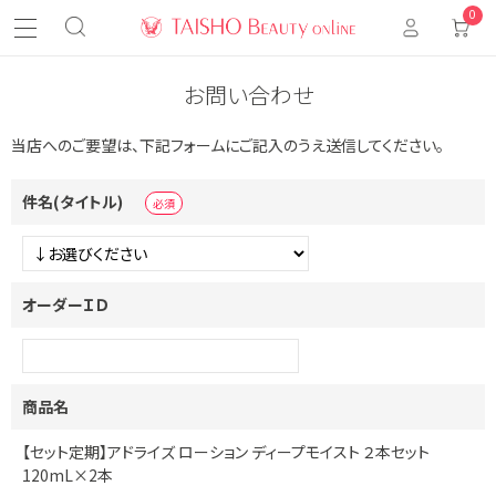
0
お問い合わせ
当店へのご要望は、下記フォームにご記入のうえ送信してください。
件名(タイトル)
オーダーＩＤ
商品名
【セット定期】アドライズ ローション ディープモイスト ２本セット
120mL×2本