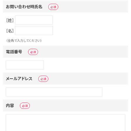
お問い合わせ時氏名
［姓］
［名］
（全角で入力してください）
電話番号
メールアドレス
内容