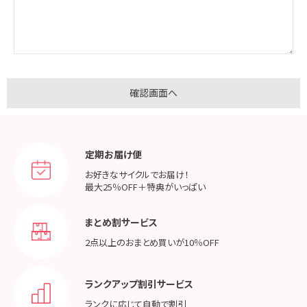
定期お届け便
お好きなサイクルでお届け！
最大25％OFF＋特典がいっぱい
まとめ割サービス
2点以上のおまとめ買いが
10％OFF
ランクアップ割引サービス
ランクに応じて
自動で割引