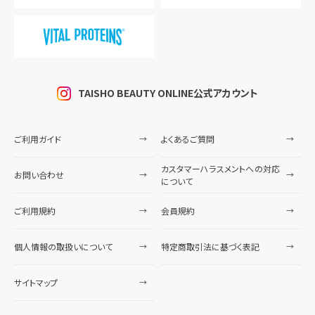
TAISHO BEAUTY ONLINE公式アカウント
ご利用ガイド
よくあるご質問
カスタマーハラスメントへの対応
お問い合わせ
について
ご利用規約
会員規約
個人情報の取扱いについて
特定商取引法に基づく表記
サイトマップ