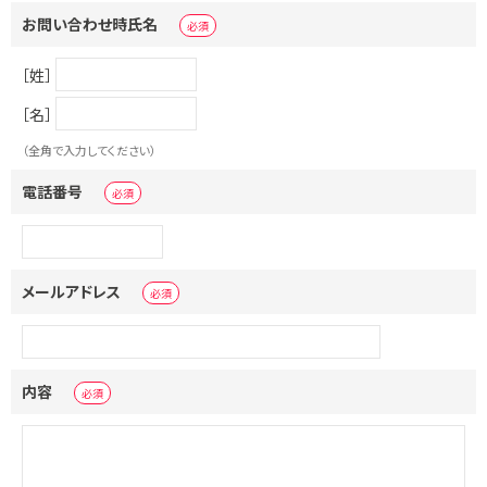
お問い合わせ時氏名
［姓］
［名］
（全角で入力してください）
電話番号
メールアドレス
内容