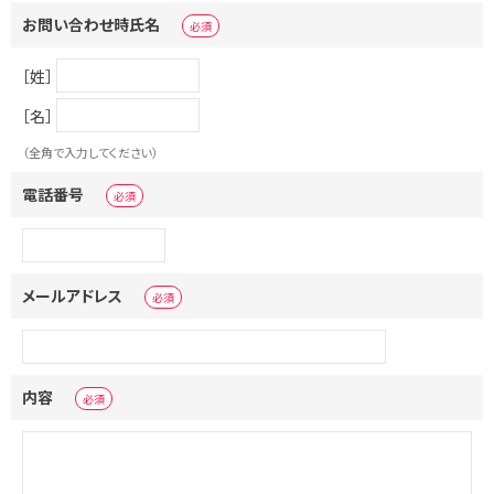
お問い合わせ時氏名
［姓］
［名］
（全角で入力してください）
電話番号
メールアドレス
内容