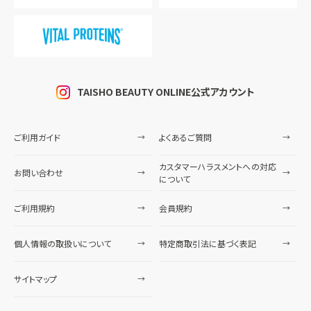
TAISHO BEAUTY ONLINE公式アカウント
ご利用ガイド
よくあるご質問
カスタマーハラスメントへの対応
お問い合わせ
について
ご利用規約
会員規約
個人情報の取扱いについて
特定商取引法に基づく表記
サイトマップ