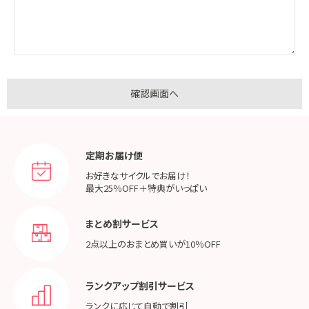
定期お届け便
お好きなサイクルでお届け！
最大25％OFF＋特典がいっぱい
まとめ割サービス
2点以上のおまとめ買いが
10％OFF
ランクアップ割引サービス
ランクに応じて
自動で割引