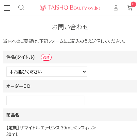
0
お問い合わせ
当店へのご要望は、下記フォームにご記入のうえ送信してください。
件名(タイトル)
オーダーＩＤ
商品名
【定期】ザ マイトル エッセンス 30mL＜レフィル＞
30mL