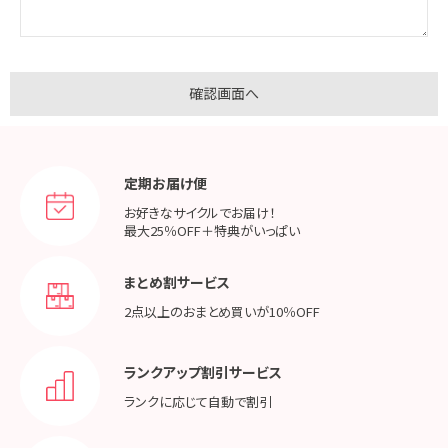
定期お届け便
お好きなサイクルでお届け！
最大25％OFF＋特典がいっぱい
まとめ割サービス
2点以上のおまとめ買いが
10％OFF
ランクアップ割引サービス
ランクに応じて
自動で割引