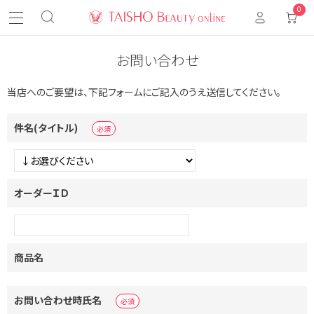
0
お問い合わせ
当店へのご要望は、下記フォームにご記入のうえ送信してください。
件名(タイトル)
オーダーＩＤ
商品名
お問い合わせ時氏名