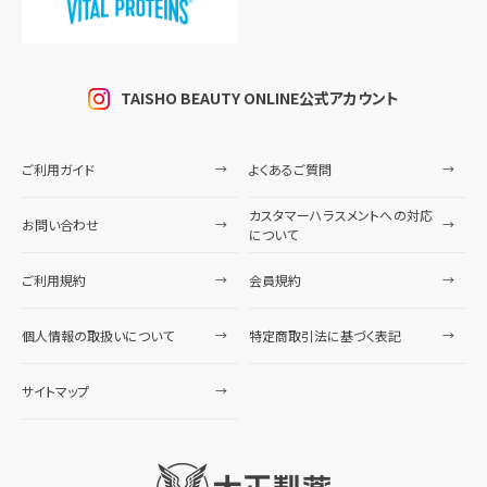
TAISHO BEAUTY ONLINE公式アカウント
ご利用ガイド
よくあるご質問
カスタマーハラスメントへの対応
お問い合わせ
について
ご利用規約
会員規約
個人情報の取扱いについて
特定商取引法に基づく表記
サイトマップ