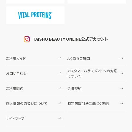
TAISHO BEAUTY ONLINE公式アカウント
ご利用ガイド
よくあるご質問
カスタマーハラスメントへの対応
お問い合わせ
について
ご利用規約
会員規約
個人情報の取扱いについて
特定商取引法に基づく表記
サイトマップ