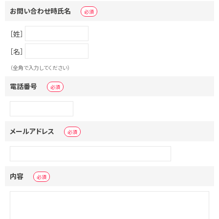
お問い合わせ時氏名
［姓］
［名］
（全角で入力してください）
電話番号
メールアドレス
内容