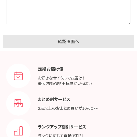
定期お届け便
お好きなサイクルでお届け！
最大25％OFF＋特典がいっぱい
まとめ割サービス
2点以上のおまとめ買いが
10％OFF
ランクアップ割引サービス
ランクに応じて
自動で割引