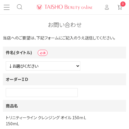
0
お問い合わせ
当店へのご要望は、下記フォームにご記入のうえ送信してください。
件名(タイトル)
オーダーＩＤ
商品名
トリニティーライン クレンジング オイル 150ｍL
150mL