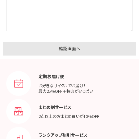
定期お届け便
お好きなサイクルでお届け！
最大25％OFF＋特典がいっぱい
まとめ割サービス
2点以上のおまとめ買いが
10％OFF
ランクアップ割引サービス