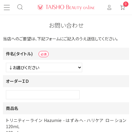
0
お問い合わせ
当店へのご要望は、下記フォームにご記入のうえ送信してください。
件名(タイトル)
オーダーＩＤ
商品名
トリニティーライン Hazumie -はずみへ- ハリケア ローション
120mL