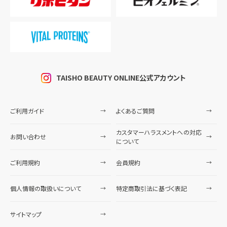
TAISHO BEAUTY ONLINE公式アカウント
ご利用ガイド
よくあるご質問
カスタマーハラスメントへの対応
お問い合わせ
について
ご利用規約
会員規約
個人情報の取扱いについて
特定商取引法に基づく表記
サイトマップ