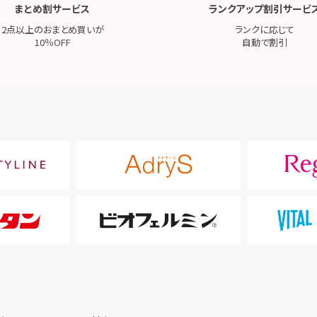
まとめ割サービス
ランクアップ割引サービ
2点以上のおまとめ買いが
ランクに応じて
10％OFF
自動で割引