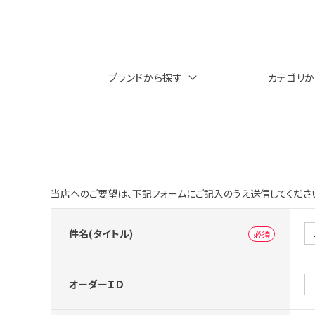
ブランドから探す
カテゴリ
当店へのご要望は、下記フォームにご記入のうえ送信してくださ
件名(タイトル)
オーダーＩＤ