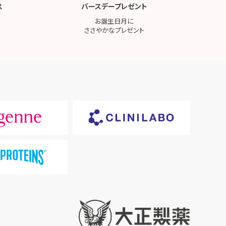
ス
バースデープレゼント
お誕生日月に
ささやかなプレゼント