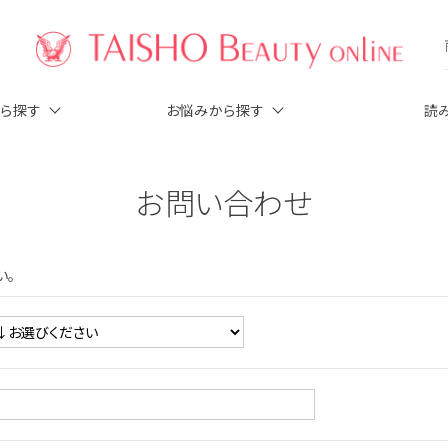
から探す
お悩みから探す
読
お問い合わせ
い。