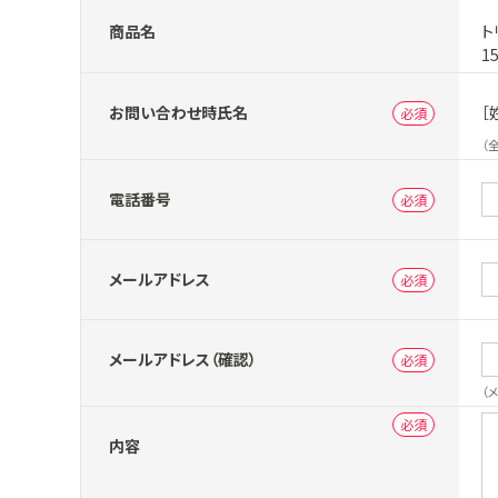
商品名
ト
1
お問い合わせ時氏名
［
（
電話番号
メールアドレス
メールアドレス（確認）
（
内容