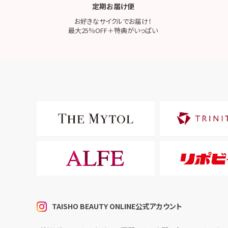
定期お届け便
お好きなサイクルでお届け！
最大25％OFF＋特典がいっぱい
TAISHO BEAUTY ONLINE公式アカウント