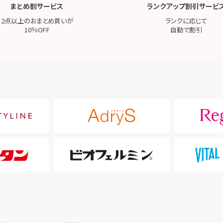
まとめ割サービス
ランクアップ割引サービ
2点以上のおまとめ買いが
ランクに応じて
10％OFF
自動で割引