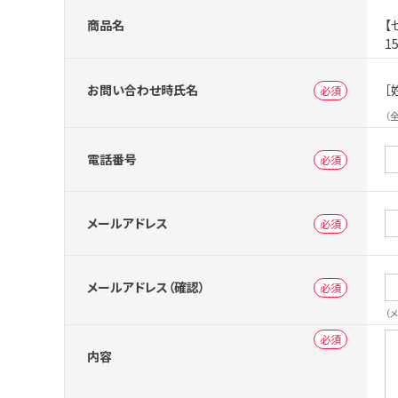
商品名
【
1
お問い合わせ時氏名
［
（
電話番号
メールアドレス
メールアドレス（確認）
（
内容