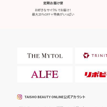
定期お届け便
お好きなサイクルでお届け！
最大25％OFF＋特典がいっぱい
TAISHO BEAUTY ONLINE公式アカウント