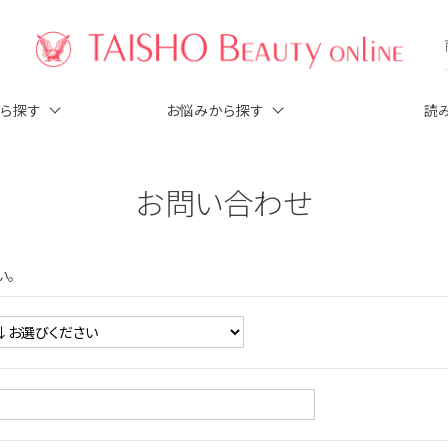
から探す
お悩みから探す
読
お問い合わせ
い。