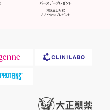
ス
バースデープレゼント
お誕生日月に
ささやかなプレゼント