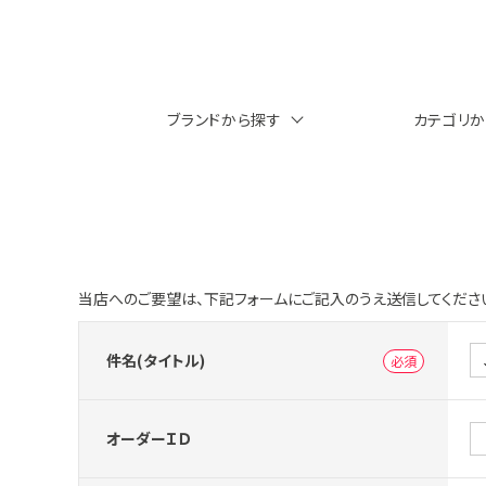
ブランドから探す
カテゴリ
当店へのご要望は、下記フォームにご記入のうえ送信してくださ
件名(タイトル)
オーダーＩＤ