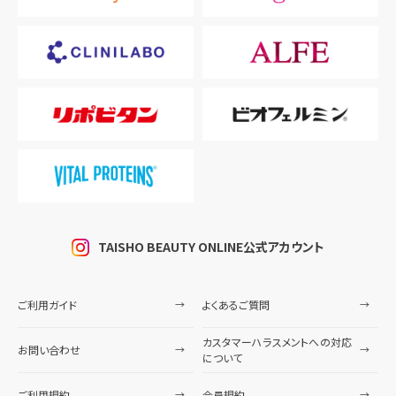
TAISHO BEAUTY ONLINE公式アカウント
ご利用ガイド
よくあるご質問
カスタマーハラスメントへの対応
お問い合わせ
について
ご利用規約
会員規約