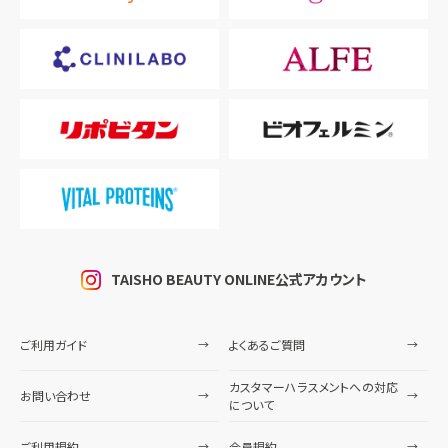
TAISHO BEAUTY ONLINE公式アカウント
ご利用ガイド
よくあるご質問
カスタマーハラスメントへの対応
お問い合わせ
について
ご利用規約
会員規約