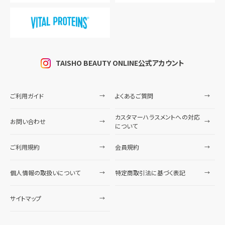
TAISHO BEAUTY ONLINE公式アカウント
ご利用ガイド
よくあるご質問
カスタマーハラスメントへの対応
お問い合わせ
について
ご利用規約
会員規約
個人情報の取扱いについて
特定商取引法に基づく表記
サイトマップ