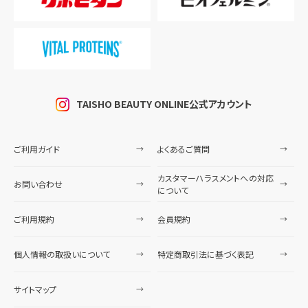
TAISHO BEAUTY ONLINE公式アカウント
ご利用ガイド
よくあるご質問
カスタマーハラスメントへの対応
お問い合わせ
について
ご利用規約
会員規約
個人情報の取扱いについて
特定商取引法に基づく表記
サイトマップ