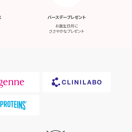
ス
バースデープレゼント
お誕生日月に
ささやかなプレゼント