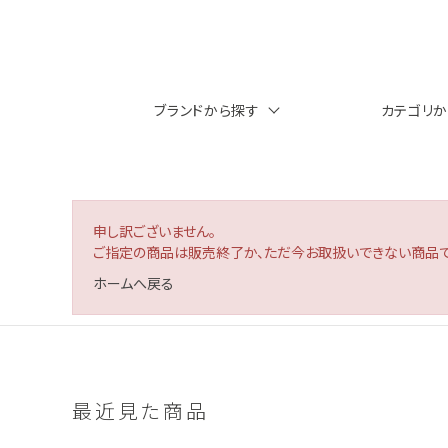
ブランドから探す
カテゴリ
申し訳ございません。
ご指定の商品は販売終了か、ただ今お取扱いできない商品で
ホームへ戻る
最近見た商品