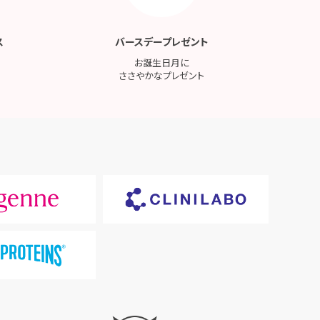
ス
バースデープレゼント
お誕生日月に
ささやかなプレゼント