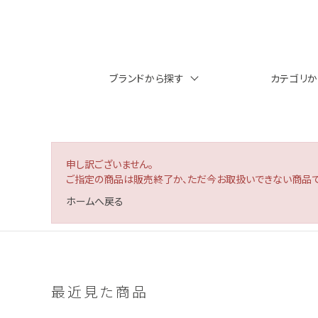
ブランドから探す
カテゴリ
申し訳ございません。
ご指定の商品は販売終了か、ただ今お取扱いできない商品で
ホームへ戻る
最近見た商品