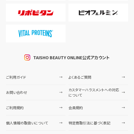
TAISHO BEAUTY ONLINE公式アカウント
ご利用ガイド
よくあるご質問
カスタマーハラスメントへの対応
お問い合わせ
について
ご利用規約
会員規約
個人情報の取扱いについて
特定商取引法に基づく表記