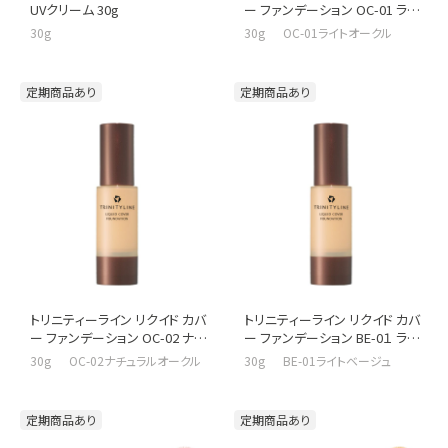
UVクリーム 30g
ー ファンデーション OC-01 ライト
オークル
30g
30g OC-01ライトオークル
定期商品あり
定期商品あり
トリニティーライン リクイド カバ
トリニティーライン リクイド カバ
ー ファンデーション OC-02 ナチ
ー ファンデーション BE-0１ ライト
ュラルオークル
ベージュ
30g OC-02ナチュラルオークル
30g BE-01ライトベージュ
定期商品あり
定期商品あり