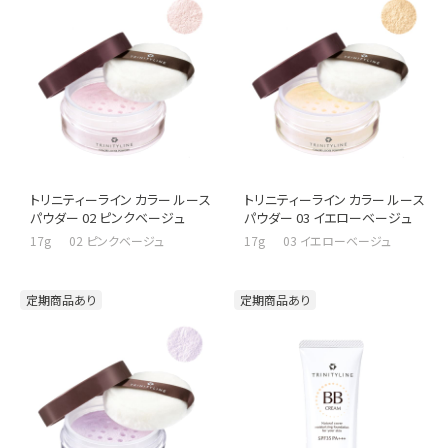
トリニティーライン カラー ルース
トリニティーライン カラー ルース
パウダー 02 ピンクベージュ
パウダー 03 イエローベージュ
17g 02 ピンクベージュ
17g 03 イエローベージュ
定期商品あり
定期商品あり