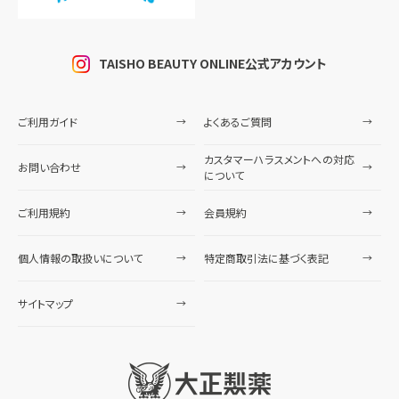
TAISHO BEAUTY ONLINE公式アカウント
ご利用ガイド
よくあるご質問
カスタマーハラスメントへの対応
お問い合わせ
について
ご利用規約
会員規約
個人情報の取扱いについて
特定商取引法に基づく表記
サイトマップ