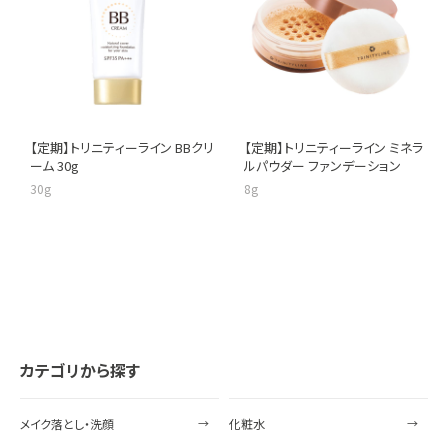
【定期】トリニティーライン BBクリ
【定期】トリニティーライン ミネラ
ーム 30g
ルパウダー ファンデーション
30g
8g
カテゴリから探す
メイク落とし・洗顔
化粧水