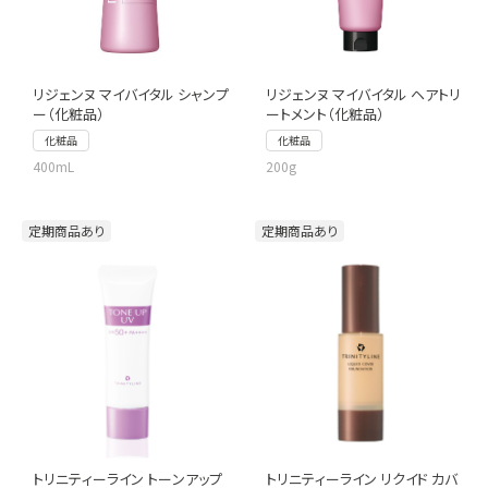
リジェンヌ マイバイタル シャンプ
リジェンヌ マイバイタル ヘアトリ
ー（化粧品）
ートメント（化粧品）
化粧品
化粧品
400mL
200g
定期商品あり
定期商品あり
トリニティーライン トーンアップ
トリニティーライン リクイド カバ