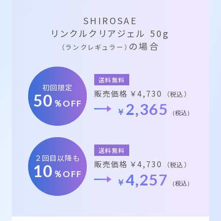
SHIROSAE
リンクルクリアジェル 50g
の場合
（ランクレギュラー）
送料無料
初回限定
販売価格 ￥4,730
（税込）
50
％OFF
2,365
￥
（税込）
送料無料
２回目以降も
販売価格 ￥4,730
（税込）
10
％OFF
4,257
￥
（税込）