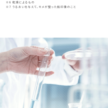
※6 乾燥によるもの
※7 うるおいを与えて、キメが整った肌印象のこと