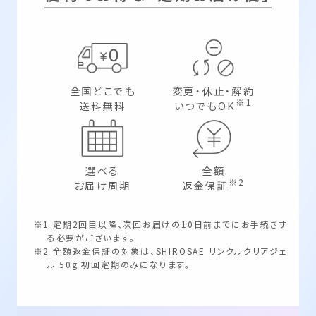
全国どこでも
変更・休止・解約
※1
送料無料
いつでもOK
選べる
全額
※2
お届け周期
返金保証
※1 定期2回目以降、次回お届けの10日前までにお手続きす
る必要がございます。
※2 全額返金保証の対象は、SHIROSAE リンクルクリアジェ
ル 50g 初回定期のみになります。