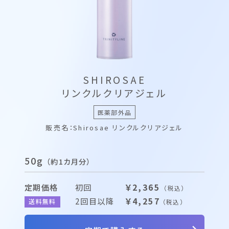
SHIROSAE
リンクルクリアジェル
医薬部外品
販売名：Shirosae リンクルクリアジェル
50g
（約1カ月分）
定期価格
初回
￥2,365
（税込）
2回目以降
￥4,257
送料無料
（税込）