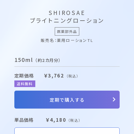
SHIROSAE
ブライトニングローション
医薬部外品
販売名：薬用ローションTL
150ml
（約2カ月分）
定期価格
￥3,762
（税込）
送料無料
定期で購入する
単品価格
￥4,180
（税込）