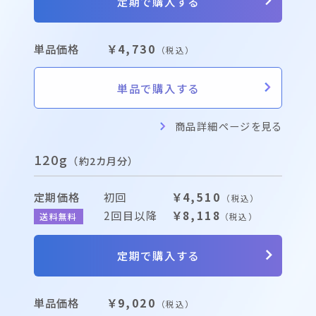
定期で購入する
単品価格
￥4,730
（税込）
単品で購入する
商品詳細ページを見る
120g
（約2カ月分）
定期価格
初回
￥4,510
（税込）
2回目以降
￥8,118
送料無料
（税込）
定期で購入する
単品価格
￥9,020
（税込）