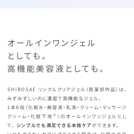
オールインワンジェル
としても。
高機能美容液としても。
SHIROSAE リンクルクリアジェル（医薬部外品）は、
みずみずしいのに濃密で高機能なジェル。
1本6役（化粧水・美容液・乳液・クリーム・マッサージ
※
クリーム・化粧下地
）のオールインワンジェルとし
て、
シンプルでも満足できる本格ケア
ができます。
いつものスキンケアにプラスする場合は、化粧水の後