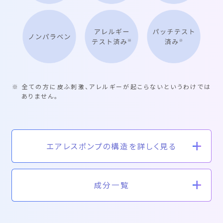
※ 全ての方に皮ふ刺激、アレルギーが起こらないというわけでは
ありません。
エアレスポンプの構造を詳しく見る
成分一覧