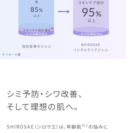
シミ予防・シワ改善、
そして理想の肌へ。
※1
SHIROSAE（シロサエ）は、年齢肌
の悩みに