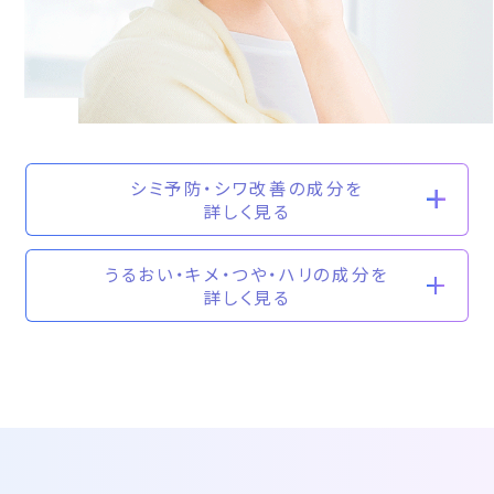
シミ予防・シワ改善の成分を
詳しく見る
うるおい・キメ・つや・ハリの成分を
詳しく見る