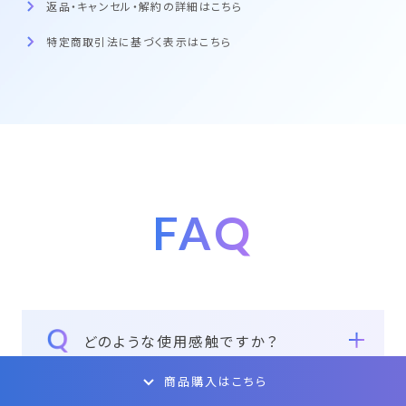
返品・キャンセル・解約の詳細はこちら
特定商取引法に基づく表示はこちら
FAQ
どのような使用感触ですか？
商品購入はこちら