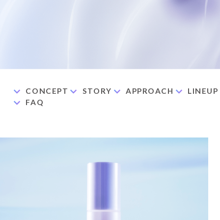
CONCEPT
STORY
APPROACH
LINEUP
FAQ