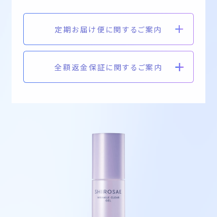
定期お届け便に関するご案内
全額返金保証に関するご案内