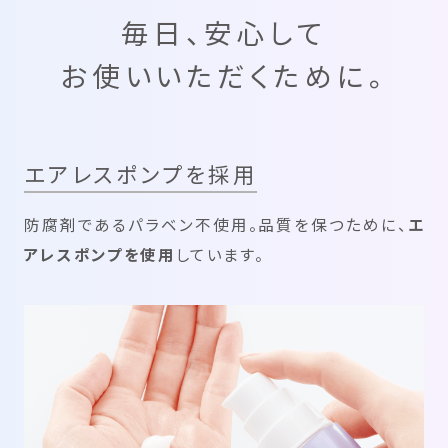
毎日、安心して
お使いいただくために。
エアレスポンプを採用
防腐剤であるパラベン不使用。品質を保つために、
エ
アレスポンプを使用
しています。