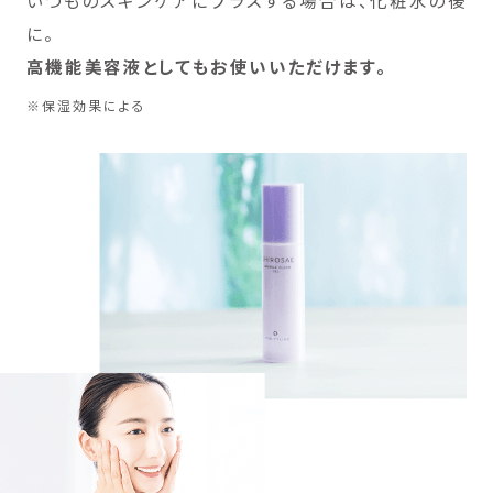
に。
高機能美容液としてもお使いいただけます。
※保湿効果による