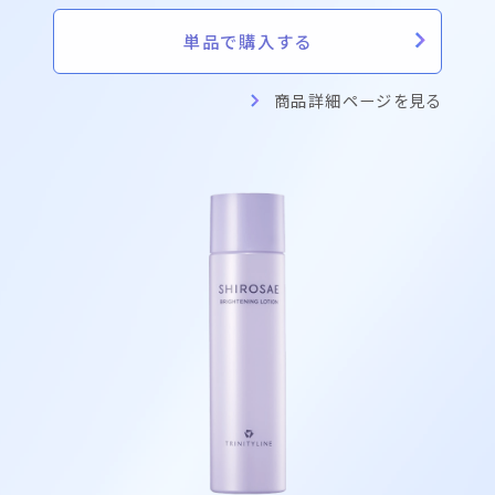
単品で購入する
商品詳細ページを見る