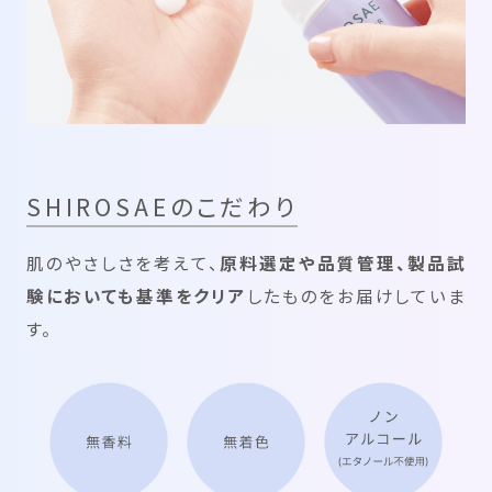
SHIROSAEのこだわり
肌のやさしさを考えて、
原料選定や品質管理、製品試
験においても基準をクリア
したものをお届けしていま
す。