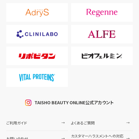
TAISHO BEAUTY ONLINE公式アカウント
ご利用ガイド
よくあるご質問
カスタマーハラスメントへの対応
お問い合わせ