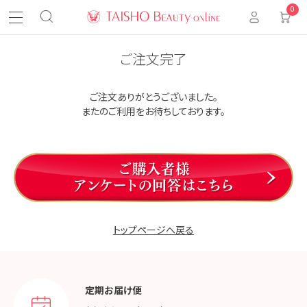
0
ご注文完了
ご注文ありがとうございました。
またのご利用をお待ちしております。
トップページへ戻る
定期お届け便