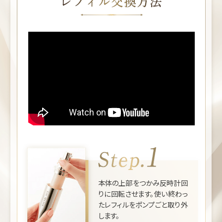
本体の上部をつかみ反時計回
りに回転させます。使い終わっ
たレフィルをポンプごと取り外
します。