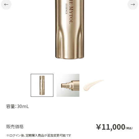
容量：30mL
￥11,000
（税込）
※ログイン後、定期購入商品が追加変更可能です