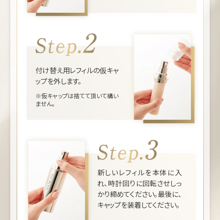
付け替え用レフィルの仮キャ
ップを外します。
※仮キャップは捨てて頂いて構い
ません。
新しいレフィルを本体に入
れ、時計回りに回転させしっ
かり締めてください。最後に、
キャップを装着してください。