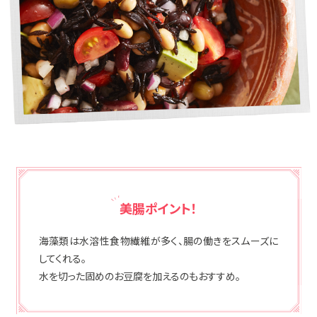
美腸ポイント！
海藻類は水溶性食物繊維が多く、腸の働きをスムーズに
してくれる。
水を切った固めのお豆腐を加えるのもおすすめ。