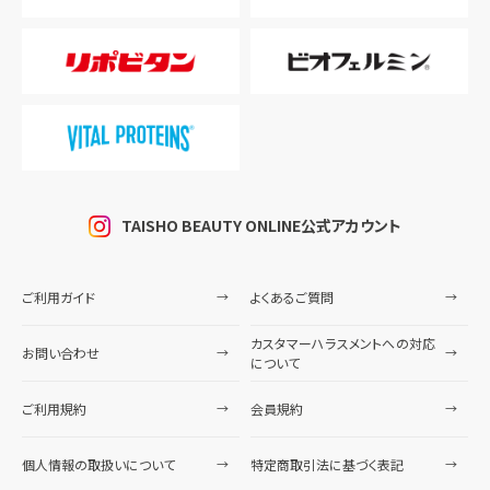
TAISHO BEAUTY ONLINE公式アカウント
ご利用ガイド
よくあるご質問
カスタマーハラスメントへの対応
お問い合わせ
について
ご利用規約
会員規約
個人情報の取扱いについて
特定商取引法に基づく表記