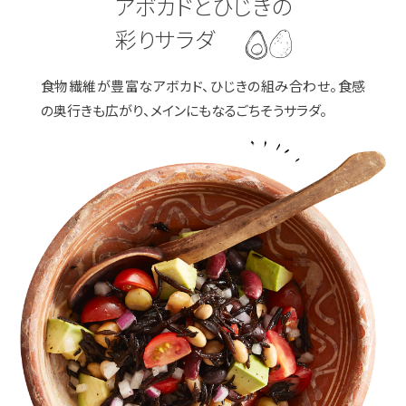
アボカドとひじきの
彩りサラダ
食物繊維が豊富なアボカド、ひじきの組み合わせ。食感
の奥行きも広がり、メインにもなるごちそうサラダ。