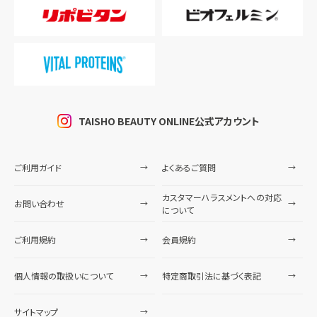
TAISHO BEAUTY ONLINE公式アカウント
ご利用ガイド
よくあるご質問
カスタマーハラスメントへの対応
お問い合わせ
について
ご利用規約
会員規約
個人情報の取扱いについて
特定商取引法に基づく表記
サイトマップ